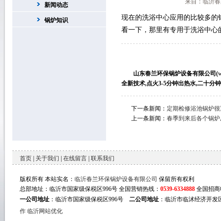
来自：临沂春兰
新闻动态
现在的洗浴中心应用的比较多的
锅炉知识
看一下，那里有专用于洗浴中心
山东春兰环保锅炉设备有限公司(
w
全新技术,点火3-5分钟出热水,二十分钟达
下一条新闻：
定期检修浴池锅炉很
上一条新闻：
春季到来后各个锅炉
首页
|
关于我们
|
在线留言
|
联系我们
版权所有 本站实名：
临沂春兰环保锅炉设备有限公司
保留所有权利
总部地址：临沂市国家级保税区996号 全国营销热线：
0539-6334888
全国招商
一公司地址
：临沂市国家级保税区996号
二公司地址
：临沂市临沭经济开发区
作
临沂网站优化