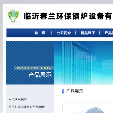
首 页
公司简介
精品展厅
产品
·
水汽两用锅炉
·
常压卧式四体组合节能锅炉