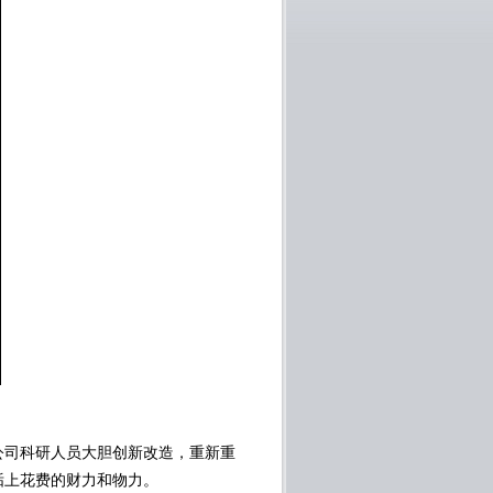
司科研人员大胆创新改造，重新重
垢上花费的财力和物力。