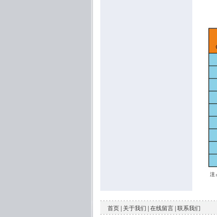
首页
|
关于我们
|
在线留言
|
联系我们