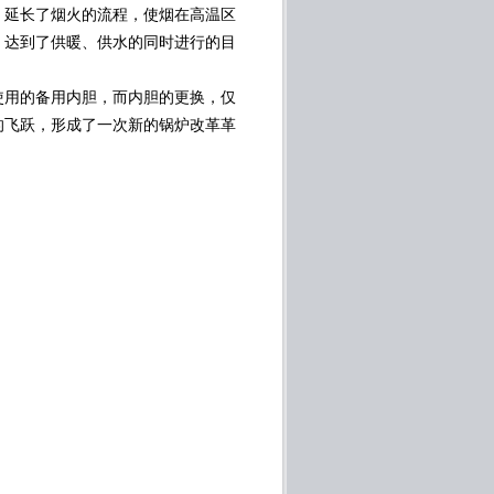
延长了烟火的流程，使烟在高温区
，达到了供暖、供水的同时进行的目
用的备用内胆，而内胆的更换，仅
的飞跃，形成了一次新的锅炉改革革